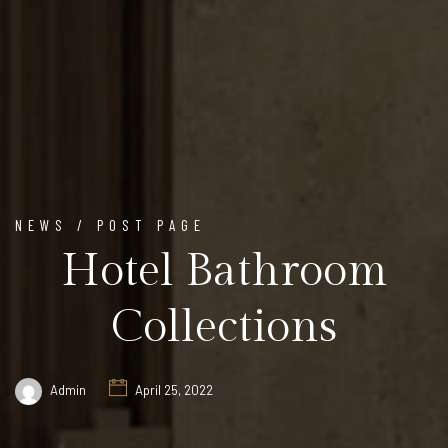
NEWS / POST PAGE
Hotel Bathroom
Collections
Admin
April 25, 2022