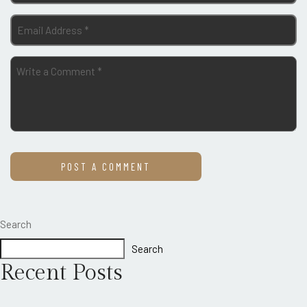
Search
Search
Recent Posts