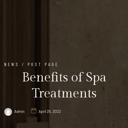
NEWS / POST PAGE
Benefits of Spa
Treatments
Admin
April 25, 2022