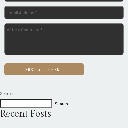
Search
Search
Recent Posts